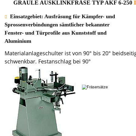
GRAULE AUSKLINKFRÄSE TYP AKF 6-250 
I
Einsatzgebiet: 
Ausfräsung für Kämpfer- und 

Sprossenverbindungen sämtlicher bekannter 
Fenster- und Türprofile aus Kunststoff und 
Aluminium
Materialanlageschulter ist von 90° bis 20° beidseiti
schwenkbar. Festanschlag bei 90°