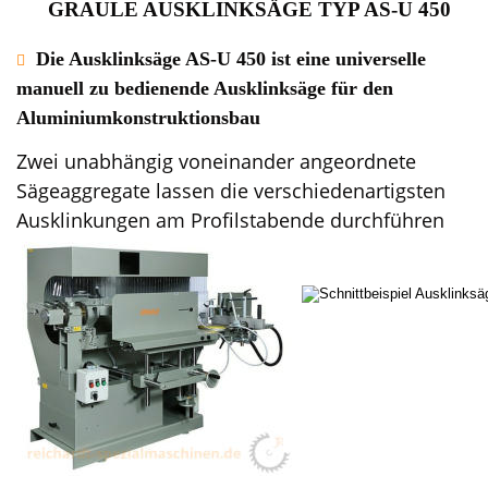
GRAULE AUSKLINKSÄGE TYP AS-U 450
Die Ausklinksäge AS-U 450 ist eine universelle

manuell zu bedienende Ausklinksäge für den 
Aluminiumkonstruktionsbau
Zwei unabhängig voneinander angeordnete 
Sägeaggregate lassen die verschiedenartigsten 
Ausklinkungen am Profilstabende durchführen