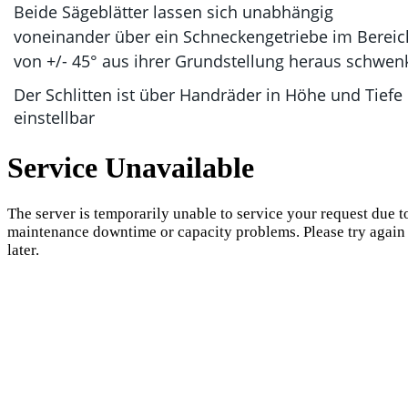
Beide Sägeblätter lassen sich unabhängig 
voneinander über ein Schneckengetriebe im Bereic
von +/- 45° aus ihrer Grundstellung heraus schwen
Der Schlitten ist über Handräder in Höhe und Tiefe 
einstellbar